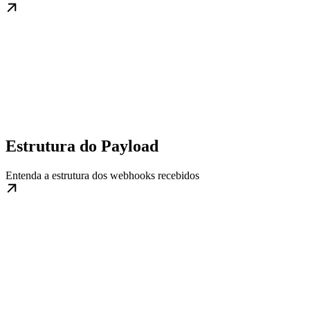
Estrutura do Payload
Entenda a estrutura dos webhooks recebidos