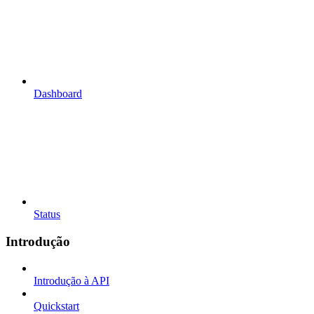
Dashboard
Status
Introdução
Introdução à API
Quickstart