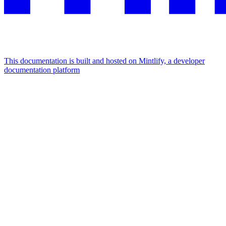
This documentation is built and hosted on Mintlify, a developer
documentation platform