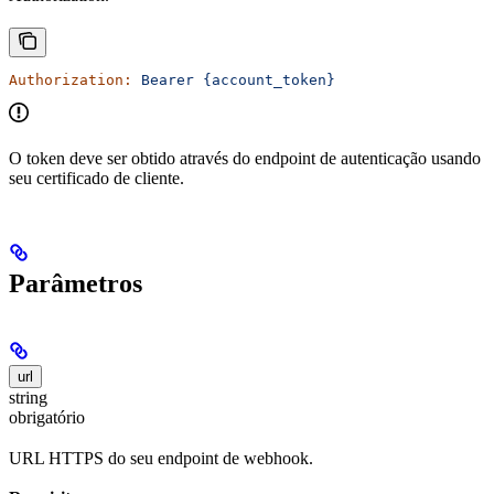
Authorization:
 Bearer
 {account_token}
O token deve ser obtido através do endpoint de autenticação usando
seu certificado de cliente.
Parâmetros
url
string
obrigatório
URL HTTPS do seu endpoint de webhook.