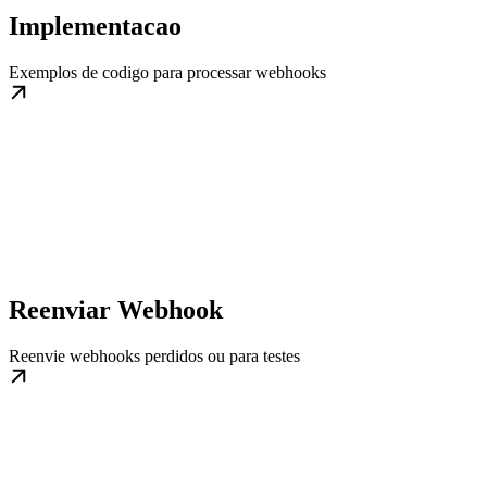
Implementacao
Exemplos de codigo para processar webhooks
Reenviar Webhook
Reenvie webhooks perdidos ou para testes