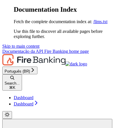
Documentation Index
Fetch the complete documentation index at:
/llms.txt
Use this file to discover all available pages before
exploring further.
Skip to main content
Documentação da API Fire Banking
home page
Português (BR)
Search...
⌘
K
Dashboard
Dashboard