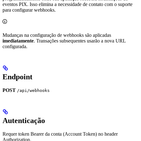
eventos PIX. Isso elimina a necessidade de contato com o suporte
para configurar webhooks.
Mudanças na configuração de webhooks são aplicadas
imediatamente
. Transações subsequentes usarão a nova URL
configurada.
Endpoint
POST
/api/webhooks
Autenticação
Requer token Bearer da conta (Account Token) no header
Authorization.