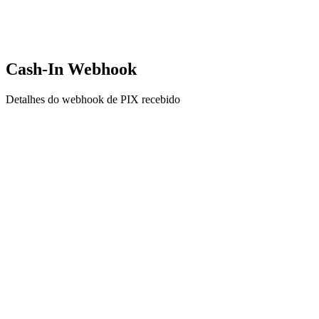
Cash-In Webhook
Detalhes do webhook de PIX recebido