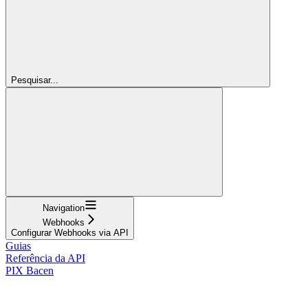
Pesquisar...
Navigation
Webhooks
Configurar Webhooks via API
Guias
Referência da API
PIX Bacen