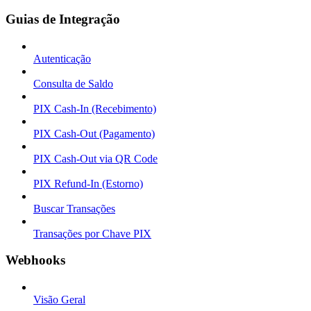
Guias de Integração
Autenticação
Consulta de Saldo
PIX Cash-In (Recebimento)
PIX Cash-Out (Pagamento)
PIX Cash-Out via QR Code
PIX Refund-In (Estorno)
Buscar Transações
Transações por Chave PIX
Webhooks
Visão Geral