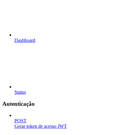
Dashboard
Status
Autenticação
POST
Gerar token de acesso JWT