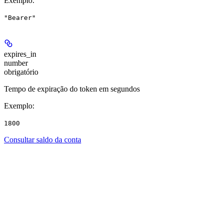
Exemplo
:
"Bearer"
expires_in
number
obrigatório
Tempo de expiração do token em segundos
Exemplo
:
1800
Consultar saldo da conta