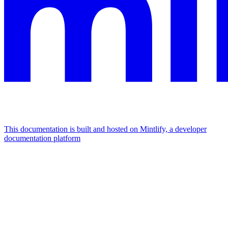
This documentation is built and hosted on Mintlify, a developer
documentation platform