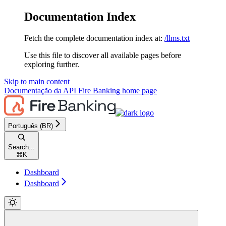
Documentation Index
Fetch the complete documentation index at:
/llms.txt
Use this file to discover all available pages before
exploring further.
Skip to main content
Documentação da API Fire Banking
home page
Português (BR)
Search...
⌘
K
Dashboard
Dashboard