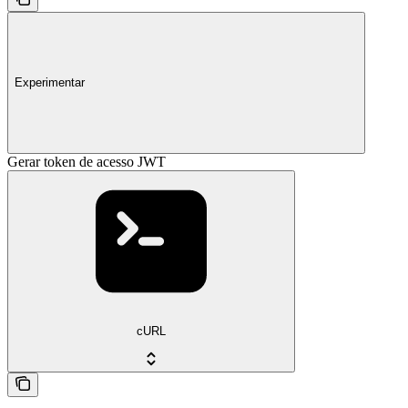
Experimentar
Gerar token de acesso JWT
cURL