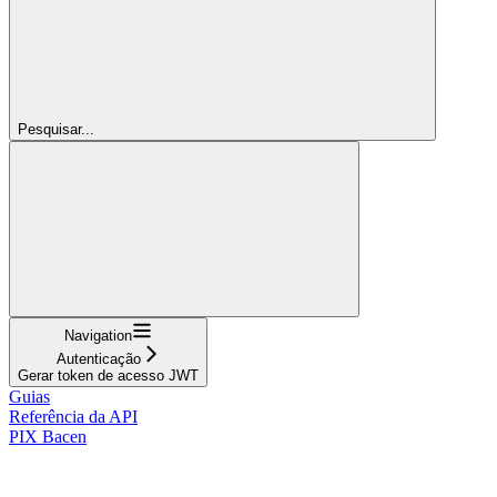
Pesquisar...
Navigation
Autenticação
Gerar token de acesso JWT
Guias
Referência da API
PIX Bacen