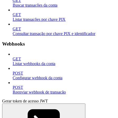
GET
Buscar transações da conta
GET
Listar transações por chave PIX
GET
Consultar transação por chave PIX e identificador
Webhooks
GET
Listar webhooks da conta
POST
Configurar webhook da conta
POST
Reenviar webhook de transação
Gerar token de acesso JWT