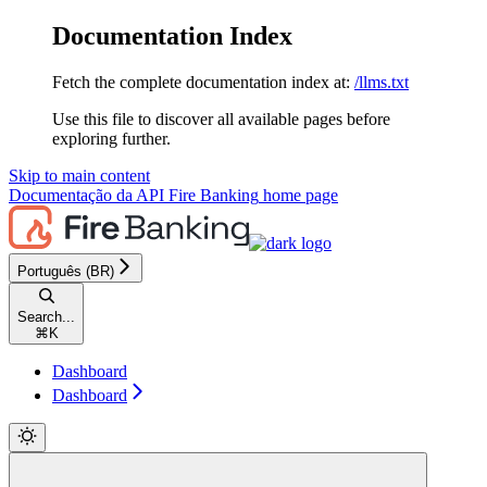
Documentation Index
Fetch the complete documentation index at:
/llms.txt
Use this file to discover all available pages before
exploring further.
Skip to main content
Documentação da API Fire Banking
home page
Português (BR)
Search...
⌘
K
Dashboard
Dashboard