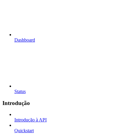
Dashboard
Status
Introdução
Introdução à API
Quickstart