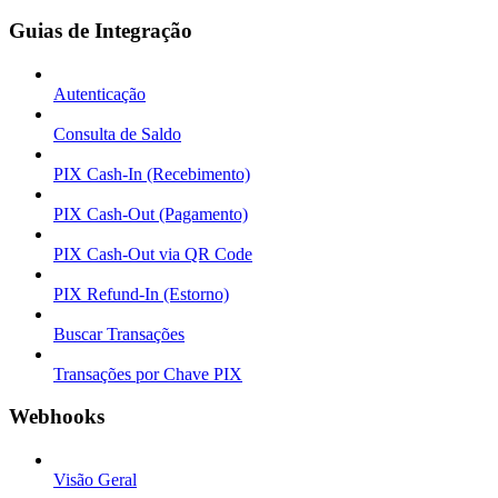
Guias de Integração
Autenticação
Consulta de Saldo
PIX Cash-In (Recebimento)
PIX Cash-Out (Pagamento)
PIX Cash-Out via QR Code
PIX Refund-In (Estorno)
Buscar Transações
Transações por Chave PIX
Webhooks
Visão Geral