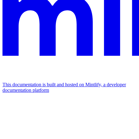
This documentation is built and hosted on Mintlify, a developer
documentation platform