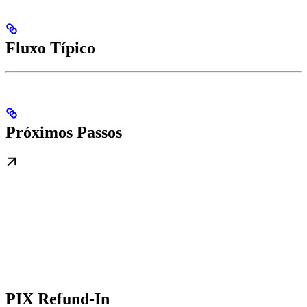
Fluxo Típico
Próximos Passos
PIX Refund-In