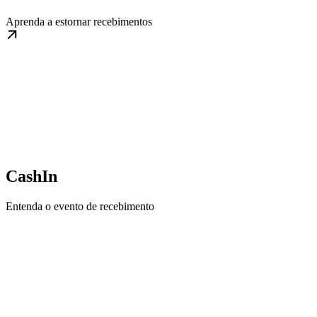
Aprenda a estornar recebimentos
CashIn
Entenda o evento de recebimento